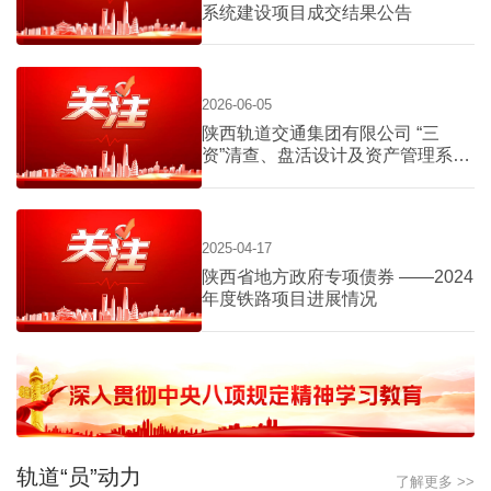
系统建设项目成交结果公告
2026-06-05
陕西轨道交通集团有限公司 “三
资”清查、盘活设计及资产管理系统
建设项目询价公告
2025-04-17
陕西省地方政府专项债券 ——2024
年度铁路项目进展情况
轨道“员”动力
了解更多 >>