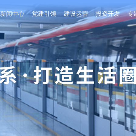
新闻中心
党建引领
建设运营
投资开发
专