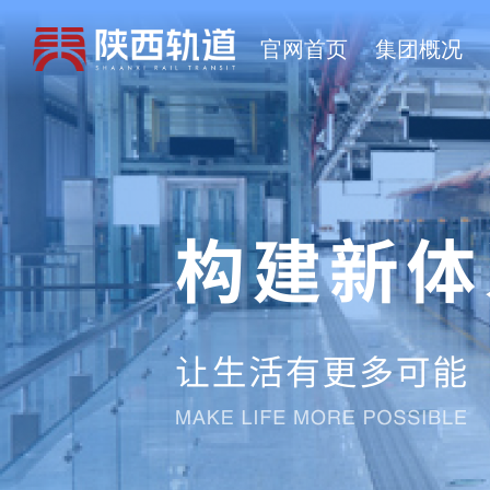
官网首页
集团概况