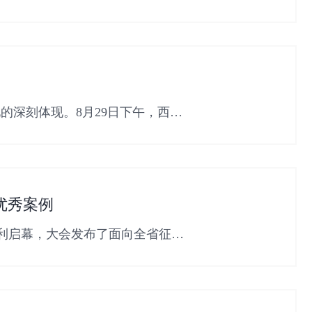
的深刻体现。8月29日下午，西安
优秀案例
顺利启幕，大会发布了面向全省征集