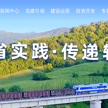
新闻中心
党建引领
建设运营
投资开发
专