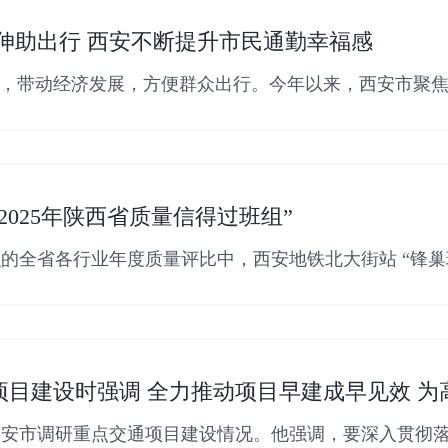
伸助出行 西安不断提升市民通勤幸福感
”，带动经济发展，方便群众出行。今年以来，西安市聚焦
增设非
2025年陕西省质量信得过班组”
的全省各行业年度质量评比中，西安地铁北大街站 “锋巢
项目建设时强调 全力推动项目早建成早见效 
西安市调研重点交通项目建设情况。他强调，要深入贯彻