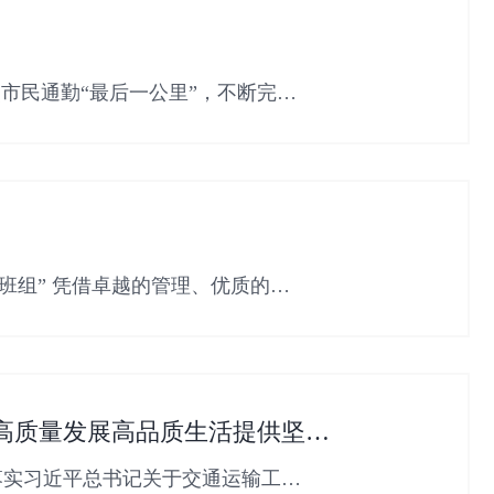
市民通勤“最后一公里”，不断完善
班组” 凭借卓越的管理、优质的服
为高质量发展高品质生活提供坚实
落实习近平总书记关于交通运输工作