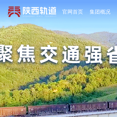
官网首页
集团概况