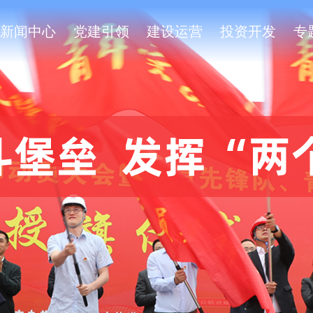
新闻中心
党建引领
建设运营
投资开发
专