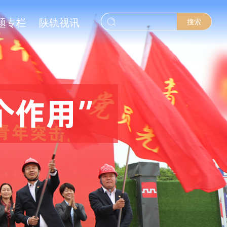
题专栏
陕轨视讯
搜索