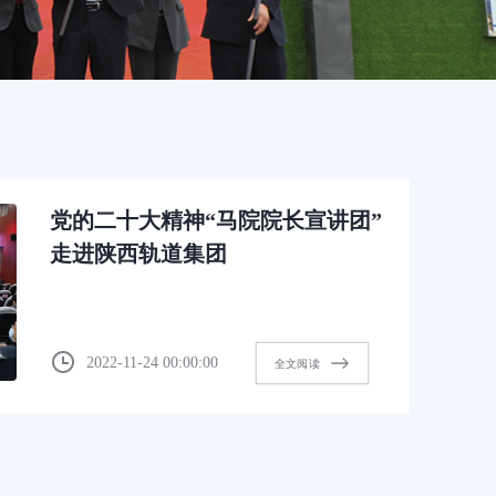
党的二十大精神“马院院长宣讲团”
走进陕西轨道集团
2022-11-24 00:00:00
全文阅读