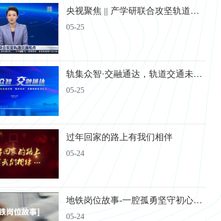
央视聚焦 || 产学研联合攻坚轨道交
通难点
05-25
轨集众智·交融通达，轨道交通未来
技术创新研究院“揭榜挂帅”首批项
05-25
目启动仪式
过年回家的路上有我们相伴
05-24
地铁岗位故事-一腔孤勇坚守初心的
地铁司机们
05-24