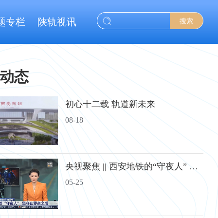
题专栏
陕轨视讯
搜索
动态
初心十二载 轨道新未来
08-18
央视聚焦 || 西安地铁的“守夜人” 坚
守在零点之后
05-25