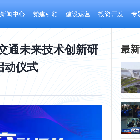
新闻中心
党建引领
建设运营
投资开发
专
道交通未来技术创新研
最新
启动仪式