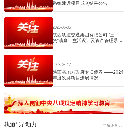
系统建设项目成交结果公告
2026-06-05
陕西轨道交通集团有限公司 “三
资”清查、盘活设计及资产管理系统
建设项目询价公告
2025-04-17
陕西省地方政府专项债券 ——2024
年度铁路项目进展情况
轨道“员”动力
了解更多 >>