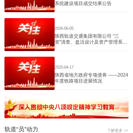
系统建设项目成交结果公告
2026-06-05
陕西轨道交通集团有限公司 “三
资”清查、盘活设计及资产管理系统
建设项目询价公告
2025-04-17
陕西省地方政府专项债券 ——2024
年度铁路项目进展情况
轨道“员”动力
了解更多 >>