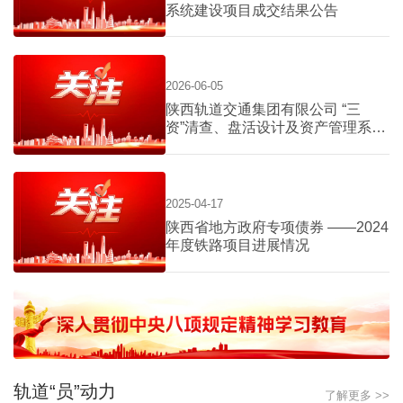
系统建设项目成交结果公告
2026-06-05
陕西轨道交通集团有限公司 “三
资”清查、盘活设计及资产管理系统
建设项目询价公告
2025-04-17
陕西省地方政府专项债券 ——2024
年度铁路项目进展情况
轨道“员”动力
了解更多 >>