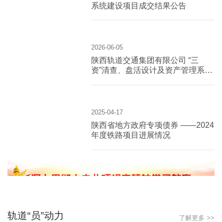
系统建设项目成交结果公告
2026-06-05
陕西轨道交通集团有限公司 “三
资”清查、盘活设计及资产管理系统
建设项目询价公告
2025-04-17
陕西省地方政府专项债券 ——2024
年度铁路项目进展情况
轨道“员”动力
了解更多 >>