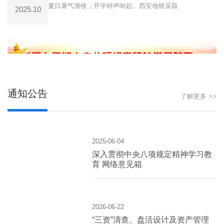
夏日暑气渐收，开学钟声响起。西安地铁采取
2025.10
通知公告
了解更多 >>
2025-06-04
深入贯彻中央八项规定精神学习教
育 网络意见箱
2026-06-22
“三资”清查、盘活设计及资产管理