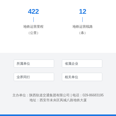
422
12
地铁运营里程
地铁运营线路
（公里）
（条）
主办单位：陕西轨道交通集团有限公司 | 电话：029-86683195
地址：西安市未央区凤城八路地铁大厦