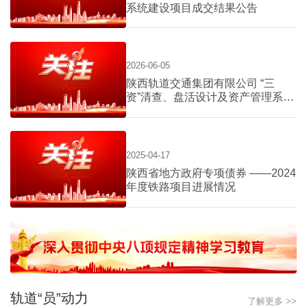
系统建设项目成交结果公告
2026-06-05
陕西轨道交通集团有限公司 “三
资”清查、盘活设计及资产管理系统
建设项目询价公告
2025-04-17
陕西省地方政府专项债券 ——2024
年度铁路项目进展情况
轨道“员”动力
了解更多 >>